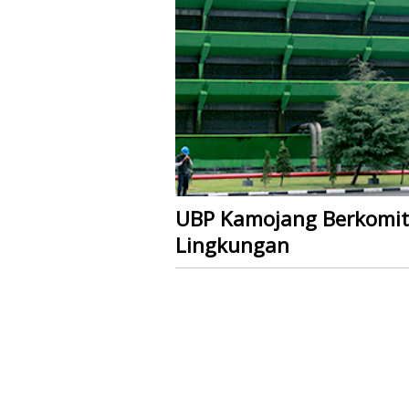
UBP Kamojang Berkomit
Lingkungan