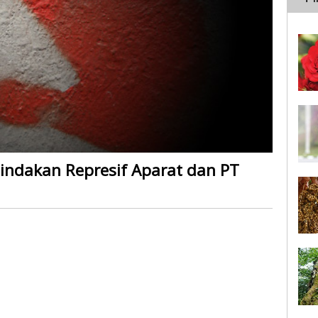
ndakan Represif Aparat dan PT