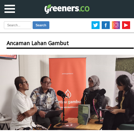
Search
Ancaman Lahan Gambut