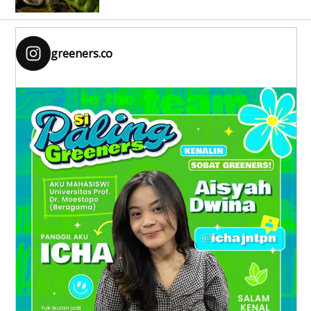
greeners.co