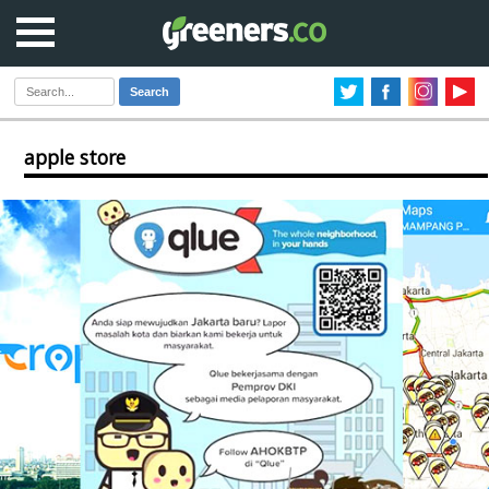
Search
apple store