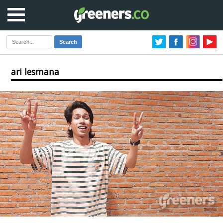
Search
ari lesmana