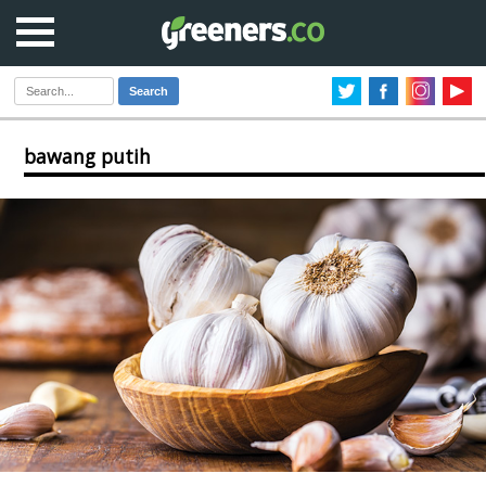
Search
bawang putih