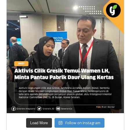
Follow on Instagram
Load More