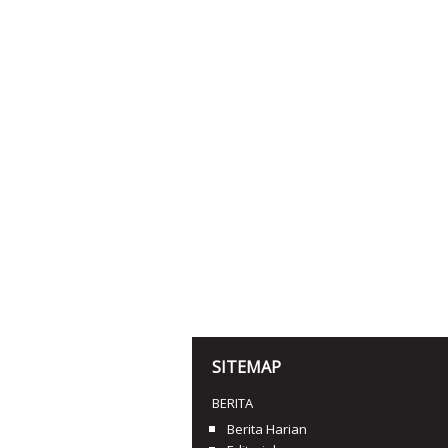
SITEMAP
BERITA
Berita Harian