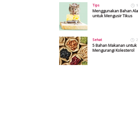
Tips
9
Menggunakan Bahan Ala
untuk Mengusir Tikus
Sehat
2
5 Bahan Makanan untuk
Mengurangi Kolesterol