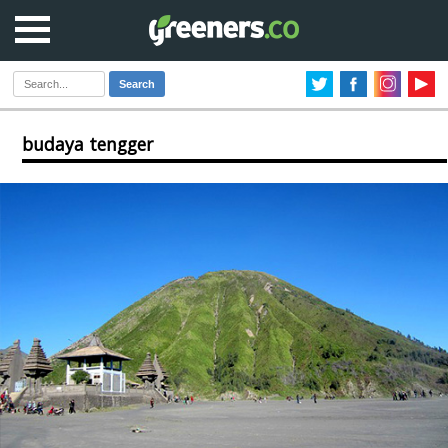
Search
budaya tengger