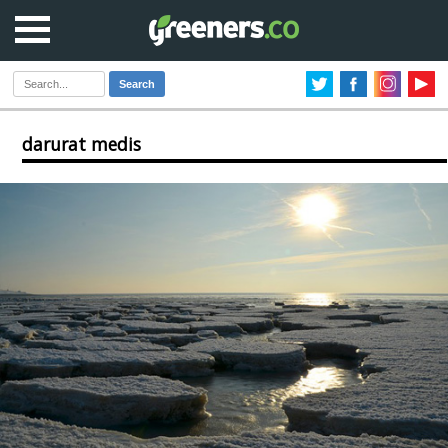
Search
darurat medis