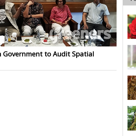
 Government to Audit Spatial