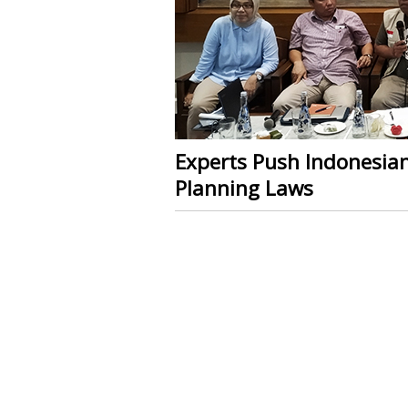
Experts Push Indonesian
Planning Laws