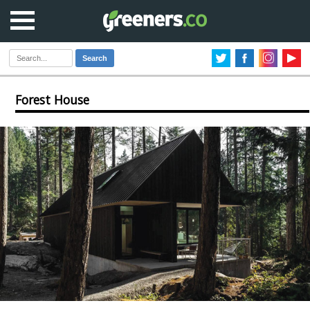
Search
Forest House