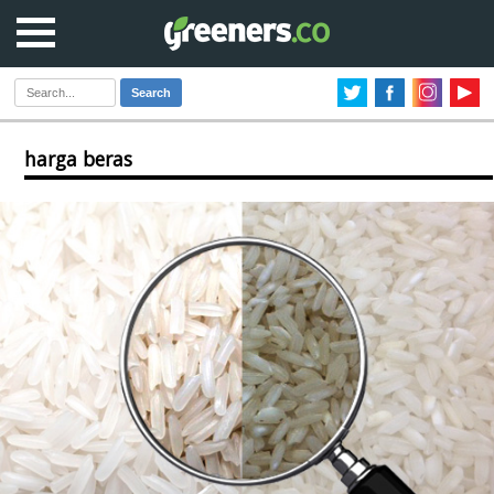
Search
harga beras