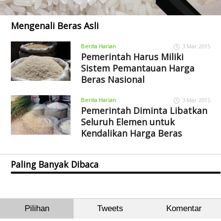
Mengenali Beras Asli
Berita Harian
3 Mar 2015
Pemerintah Harus Miliki
Sistem Pemantauan Harga
Beras Nasional
Berita Harian
3 Mar 2015
Pemerintah Diminta Libatkan
Seluruh Elemen untuk
Kendalikan Harga Beras
Paling Banyak Dibaca
Pilihan
Tweets
Komentar