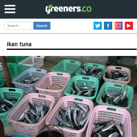
Search
ikan tuna