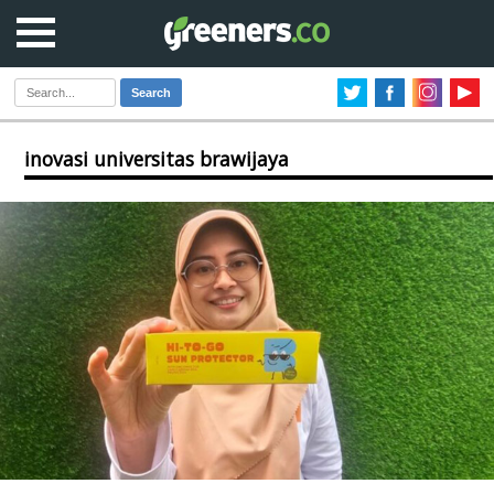
Search
inovasi universitas brawijaya