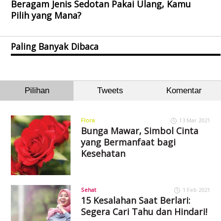
Beragam Jenis Sedotan Pakai Ulang, Kamu
Pilih yang Mana?
Paling Banyak Dibaca
Pilihan
Tweets
Komentar
Flora
13 Mar 2021
Bunga Mawar, Simbol Cinta
yang Bermanfaat bagi
Kesehatan
Sehat
1 Feb 2021
15 Kesalahan Saat Berlari:
Segera Cari Tahu dan Hindari!