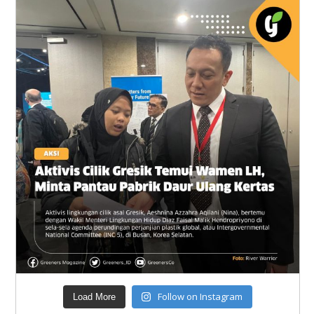
Follow on Instagram
Load More