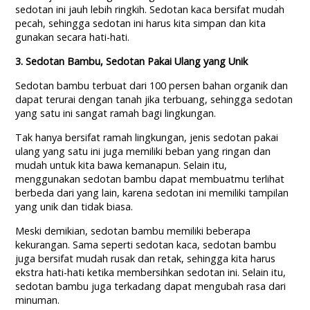
sedotan ini jauh lebih ringkih. Sedotan kaca bersifat mudah
pecah, sehingga sedotan ini harus kita simpan dan kita
gunakan secara hati-hati.
3. Sedotan Bambu, Sedotan Pakai Ulang yang Unik
Sedotan bambu terbuat dari 100 persen bahan organik dan
dapat terurai dengan tanah jika terbuang, sehingga sedotan
yang satu ini sangat ramah bagi lingkungan.
Tak hanya bersifat ramah lingkungan, jenis sedotan pakai
ulang yang satu ini juga memiliki beban yang ringan dan
mudah untuk kita bawa kemanapun. Selain itu,
menggunakan sedotan bambu dapat membuatmu terlihat
berbeda dari yang lain, karena sedotan ini memiliki tampilan
yang unik dan tidak biasa.
Meski demikian, sedotan bambu memiliki beberapa
kekurangan. Sama seperti sedotan kaca, sedotan bambu
juga bersifat mudah rusak dan retak, sehingga kita harus
ekstra hati-hati ketika membersihkan sedotan ini. Selain itu,
sedotan bambu juga terkadang dapat mengubah rasa dari
minuman.