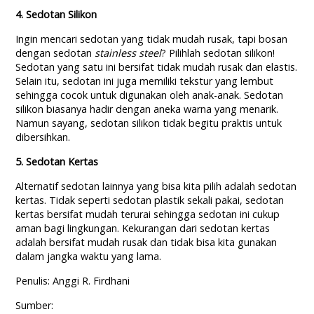
4. Sedotan Silikon
Ingin mencari sedotan yang tidak mudah rusak, tapi bosan
dengan sedotan
stainless steel
? Pilihlah sedotan silikon!
Sedotan yang satu ini bersifat tidak mudah rusak dan elastis.
Selain itu, sedotan ini juga memiliki tekstur yang lembut
sehingga cocok untuk digunakan oleh anak-anak. Sedotan
silikon biasanya hadir dengan aneka warna yang menarik.
Namun sayang, sedotan silikon tidak begitu praktis untuk
dibersihkan.
5. Sedotan Kertas
Alternatif sedotan lainnya yang bisa kita pilih adalah sedotan
kertas. Tidak seperti sedotan plastik sekali pakai, sedotan
kertas bersifat mudah terurai sehingga sedotan ini cukup
aman bagi lingkungan. Kekurangan dari sedotan kertas
adalah bersifat mudah rusak dan tidak bisa kita gunakan
dalam jangka waktu yang lama.
Penulis: Anggi R. Firdhani
Sumber: