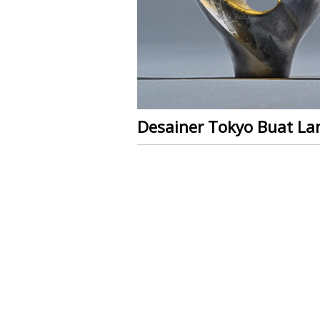
Desainer Tokyo Buat Lam