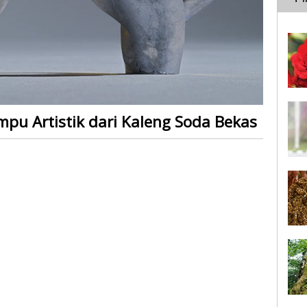
pu Artistik dari Kaleng Soda Bekas