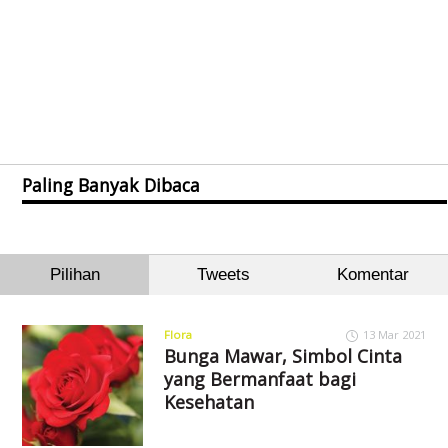
Paling Banyak Dibaca
Pilihan
Tweets
Komentar
Flora
13 Mar 2021
Bunga Mawar, Simbol Cinta
yang Bermanfaat bagi
Kesehatan