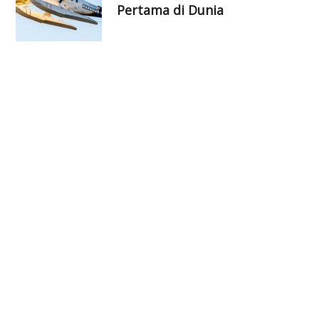
Pertama di Dunia