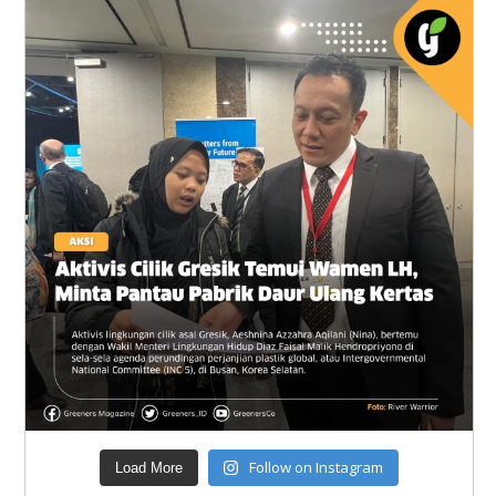
Follow on Instagram
Load More