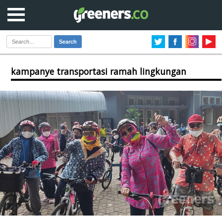
Search
kampanye transportasi ramah lingkungan