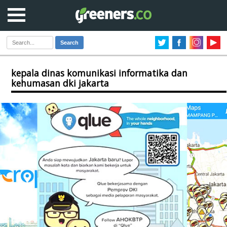
Search
kepala dinas komunikasi informatika dan
kehumasan dki jakarta