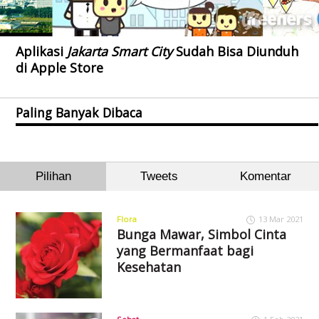
Aplikasi
Jakarta Smart City
Sudah Bisa Diunduh
di Apple Store
Paling Banyak Dibaca
Pilihan
Tweets
Komentar
Flora
13 Mar 2021
Bunga Mawar, Simbol Cinta
yang Bermanfaat bagi
Kesehatan