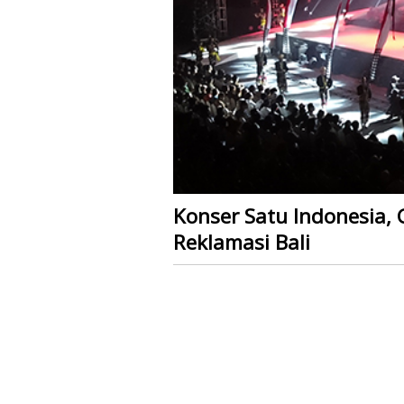
Konser Satu Indonesia,
Reklamasi Bali