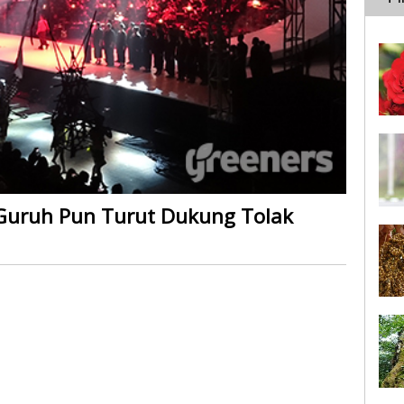
 Guruh Pun Turut Dukung Tolak