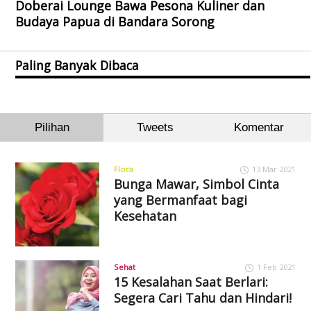
Doberai Lounge Bawa Pesona Kuliner dan
Budaya Papua di Bandara Sorong
Paling Banyak Dibaca
Pilihan
Tweets
Komentar
Flora
13 Mar 2021
Bunga Mawar, Simbol Cinta
yang Bermanfaat bagi
Kesehatan
Sehat
1 Feb 2021
15 Kesalahan Saat Berlari:
Segera Cari Tahu dan Hindari!