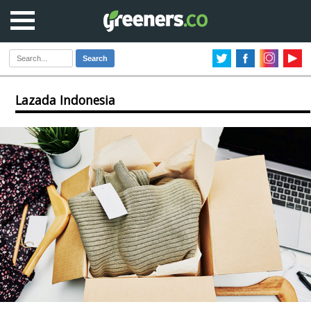
Search
Lazada Indonesia