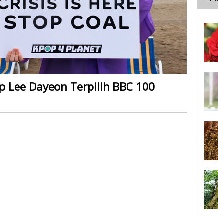
p Lee Dayeon Terpilih BBC 100