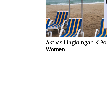
Aktivis Lingkungan K-Po
Women