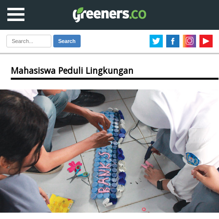
Search
Mahasiswa Peduli Lingkungan