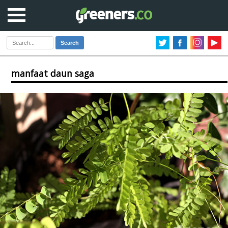
Search
manfaat daun saga