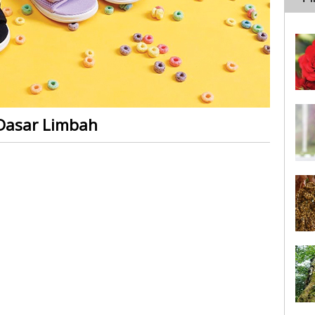
Dasar Limbah