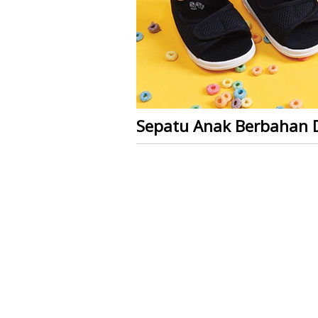
Sepatu Anak Berbahan 