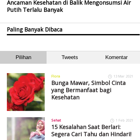
Ancaman Kesehatan di Balik Mengonsumsi Air
Putih Terlalu Banyak
Paling Banyak Dibaca
Pilihan
Tweets
Komentar
Flora
13 Mar 2021
Bunga Mawar, Simbol Cinta
yang Bermanfaat bagi
Kesehatan
Sehat
1 Feb 2021
15 Kesalahan Saat Berlari:
Segera Cari Tahu dan Hindari!