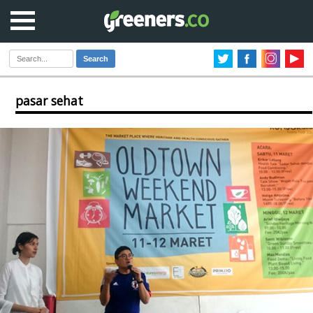
Search
pasar sehat