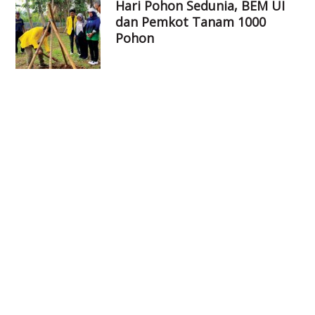
Hari Pohon Sedunia, BEM UI
dan Pemkot Tanam 1000
Pohon