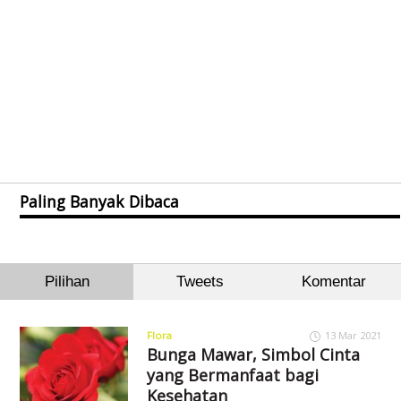
Paling Banyak Dibaca
Pilihan
Tweets
Komentar
Flora
13 Mar 2021
Bunga Mawar, Simbol Cinta
yang Bermanfaat bagi
Kesehatan