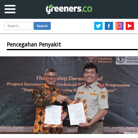
Search
Pencegahan Penyakit