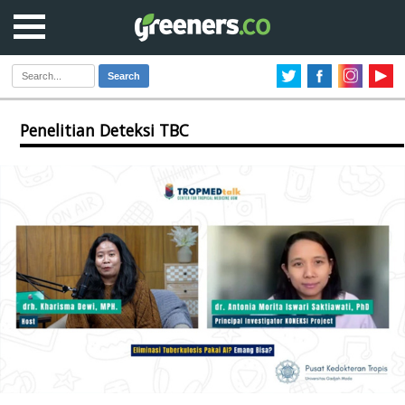
Search
Penelitian Deteksi TBC