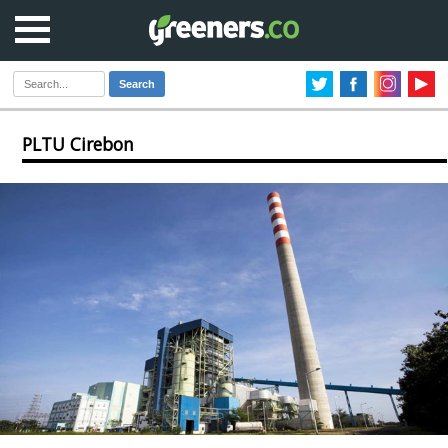
Search
PLTU Cirebon