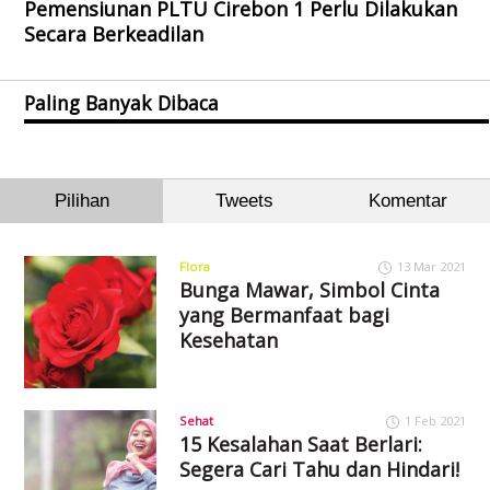
Pemensiunan PLTU Cirebon 1 Perlu Dilakukan
Secara Berkeadilan
Paling Banyak Dibaca
Pilihan
Tweets
Komentar
Flora
13 Mar 2021
Bunga Mawar, Simbol Cinta
yang Bermanfaat bagi
Kesehatan
Sehat
1 Feb 2021
15 Kesalahan Saat Berlari:
Segera Cari Tahu dan Hindari!