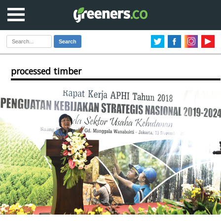
Search
processed timber