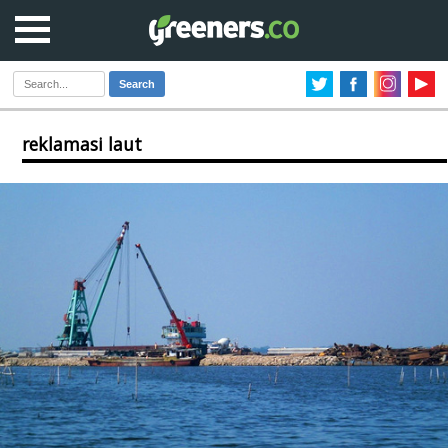
Search
reklamasi laut