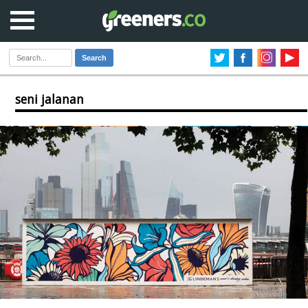
Search
seni jalanan