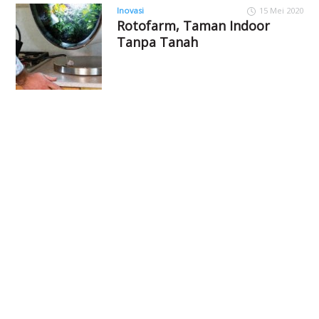
Inovasi
15 Mei 2020
Rotofarm, Taman Indoor
Tanpa Tanah