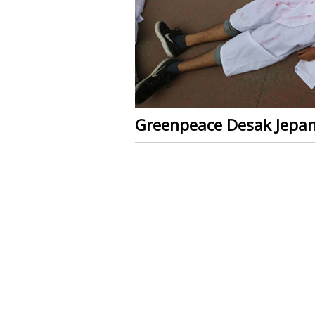
Greenpeace Desak Jepan