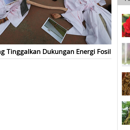
g Tinggalkan Dukungan Energi Fosil