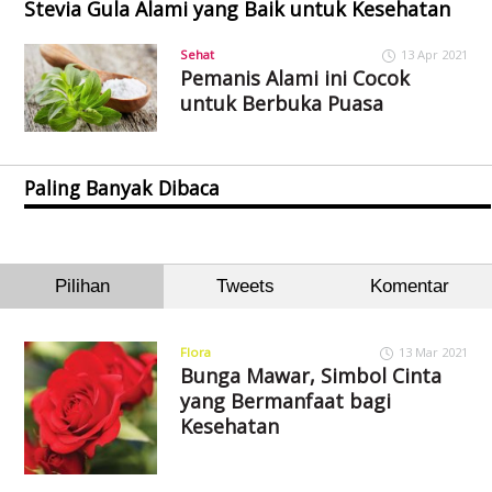
Stevia Gula Alami yang Baik untuk Kesehatan
Sehat
13 Apr 2021
Pemanis Alami ini Cocok
untuk Berbuka Puasa
Paling Banyak Dibaca
Pilihan
Tweets
Komentar
Flora
13 Mar 2021
Bunga Mawar, Simbol Cinta
yang Bermanfaat bagi
Kesehatan