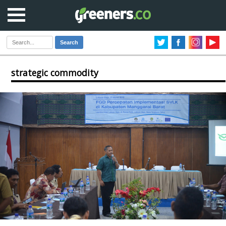
Search
strategic commodity