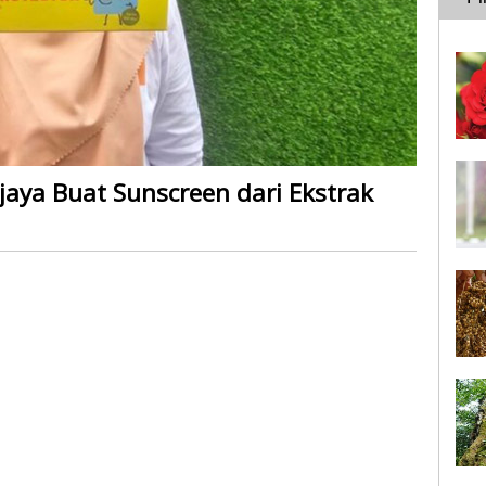
jaya Buat Sunscreen dari Ekstrak