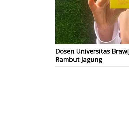
Dosen Universitas Brawi
Rambut Jagung