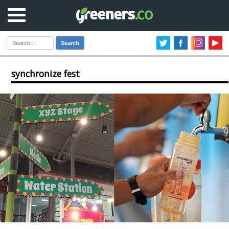
Search
synchronize fest