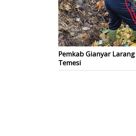
Pemkab Gianyar Larang
Temesi