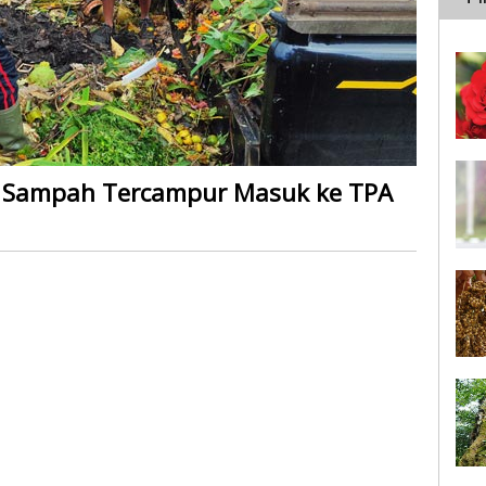
 Sampah Tercampur Masuk ke TPA