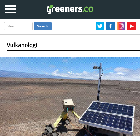
Search
Vulkanologi