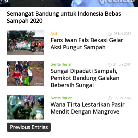
Semangat Bandung untuk Indonesia Bebas
Sampah 2020
Aksi
26 Jan 2015
Fans Iwan Fals Bekasi Gelar
Aksi Pungut Sampah
Berita Harian
21 Jun 2014
Sungai Dipadati Sampah,
Pemkot Bandung Galakan
Bebersih Sungai
Berita Harian
12 Jun 2014
Wana Tirta Lestarikan Pasir
Mendit Dengan Mangrove
Previous Entries