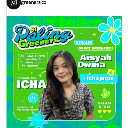
greeners.co