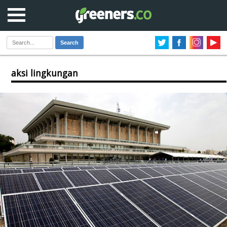
Search
aksi lingkungan