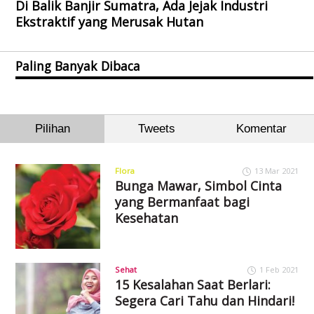
Di Balik Banjir Sumatra, Ada Jejak Industri
Ekstraktif yang Merusak Hutan
Paling Banyak Dibaca
Pilihan
Tweets
Komentar
Flora
13 Mar 2021
Bunga Mawar, Simbol Cinta
yang Bermanfaat bagi
Kesehatan
Sehat
1 Feb 2021
15 Kesalahan Saat Berlari:
Segera Cari Tahu dan Hindari!