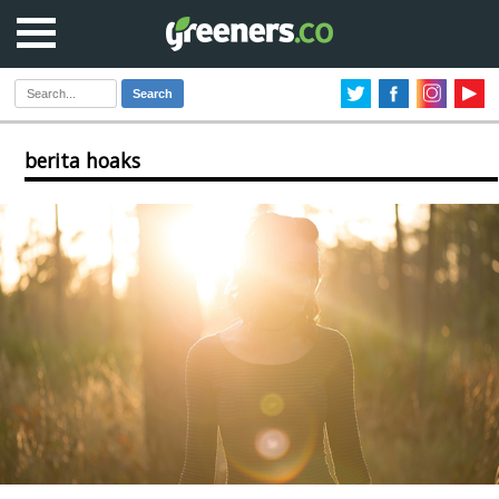
Search
berita hoaks