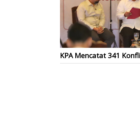
KPA Mencatat 341 Konfl