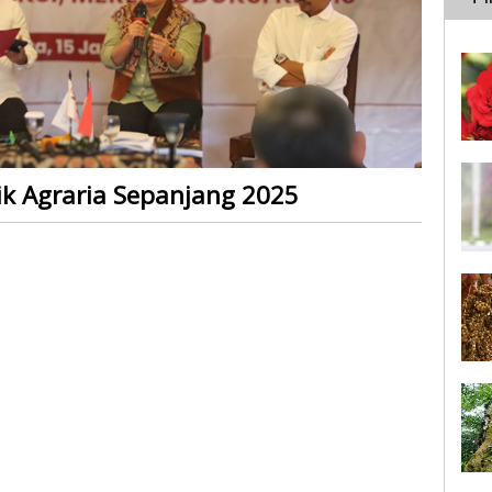
ik Agraria Sepanjang 2025