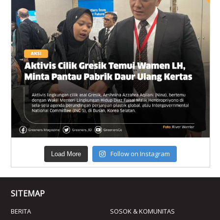
Follow on Instagram
Load More
SITEMAP
BERITA
SOSOK & KOMUNITAS